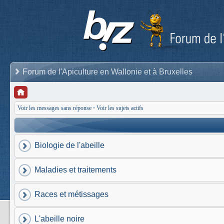
Forum de l'Apiculture en Wallonie et à Bruxelles
Voir les messages sans réponse
•
Voir les sujets actifs
Biologie de l'abeille
Maladies et traitements
Races et métissages
L'abeille noire