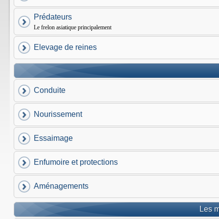
Prédateurs
Le frelon asiatique principalement
Elevage de reines
Conduite
Nourissement
Essaimage
Enfumoire et protections
Aménagements
Les m