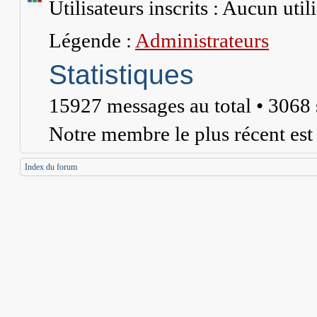
Utilisateurs inscrits : Aucun utili
Légende :
Administrateurs
Statistiques
15927
messages au total •
3068
Notre membre le plus récent es
Index du forum