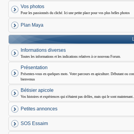
Vos photos
Pour les passionnés du cliché. Ici une petite place pour vos plus belles photos
Plan Maya
Informations diverses
Toutes les informations et les indications relatives à ce nouveau Forum.
Présentation
Présentez-vous en quelques mots. Votre parcours en apiculture. Débutant ou conf
bienvenus
Bétisier apicole
Vos histoires et expériences qui n'étaient pas drôles, mais qui le sont maintenant..
Petites annonces
SOS Essaim