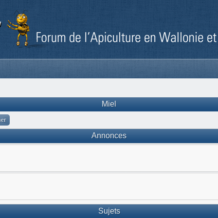
Miel
Annonces
Sujets