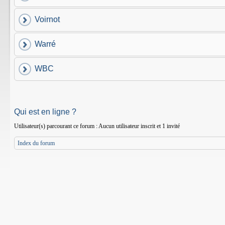
Voirnot
Warré
WBC
Qui est en ligne ?
Utilisateur(s) parcourant ce forum : Aucun utilisateur inscrit et 1 invité
Index du forum