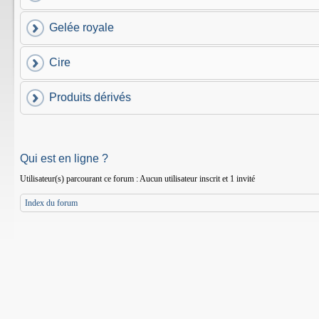
Gelée royale
Cire
Produits dérivés
Qui est en ligne ?
Utilisateur(s) parcourant ce forum : Aucun utilisateur inscrit et 1 invité
Index du forum