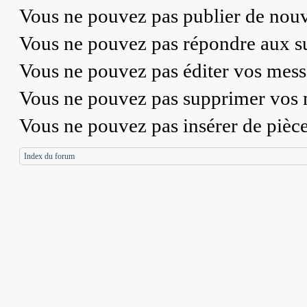
Vous
ne pouvez pas
publier de nouv
Vous
ne pouvez pas
répondre aux su
Vous
ne pouvez pas
éditer vos mess
Vous
ne pouvez pas
supprimer vos 
Vous
ne pouvez pas
insérer de pièc
Index du forum