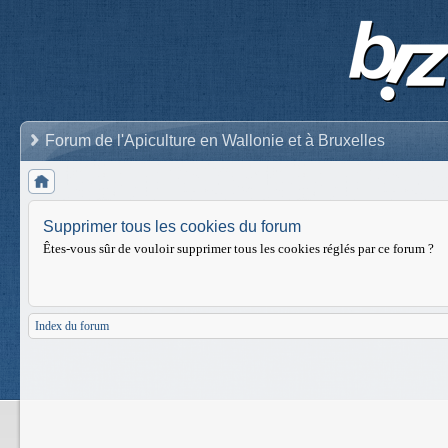
Forum de l'Apiculture en Wallonie et à Bruxelles
Supprimer tous les cookies du forum
Êtes-vous sûr de vouloir supprimer tous les cookies réglés par ce forum ?
Index du forum