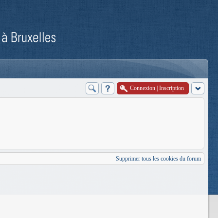
Connexion
|
Inscription
Supprimer tous les cookies du forum