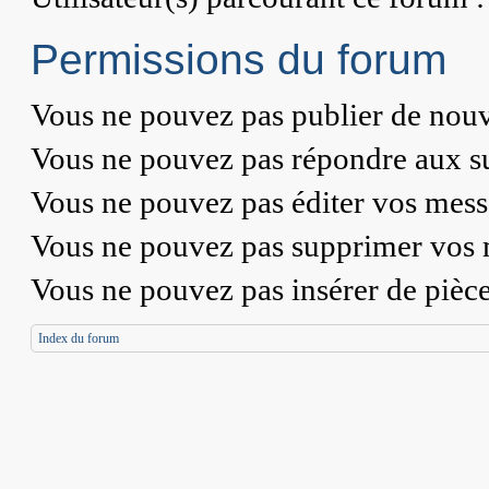
Permissions du forum
Vous
ne pouvez pas
publier de nouv
Vous
ne pouvez pas
répondre aux su
Vous
ne pouvez pas
éditer vos mess
Vous
ne pouvez pas
supprimer vos 
Vous
ne pouvez pas
insérer de pièc
Index du forum