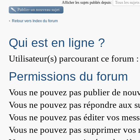
Afficher les sujets publiés depuis:
Publier un nouveau sujet
Retour vers Index du forum
Qui est en ligne ?
Utilisateur(s) parcourant ce forum : 
Permissions du forum
Vous
ne pouvez pas
publier de nouv
Vous
ne pouvez pas
répondre aux su
Vous
ne pouvez pas
éditer vos mess
Vous
ne pouvez pas
supprimer vos 