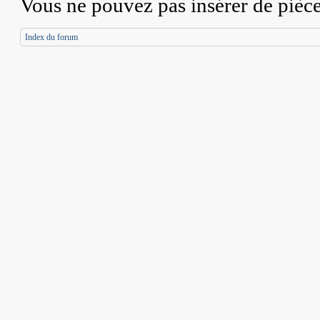
Vous
ne pouvez pas
insérer de pièc
Index du forum