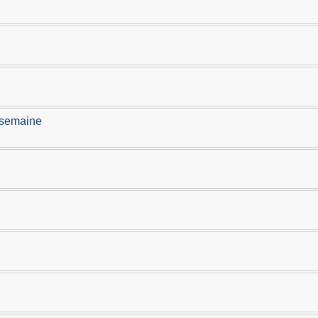
 semaine