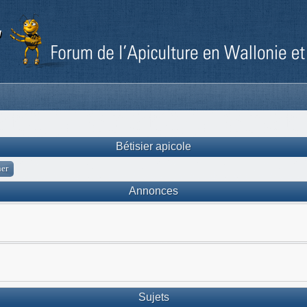
Bétisier apicole
Annonces
Sujets