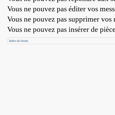
Vous
ne pouvez pas
éditer vos mess
Vous
ne pouvez pas
supprimer vos 
Vous
ne pouvez pas
insérer de pièc
Index du forum