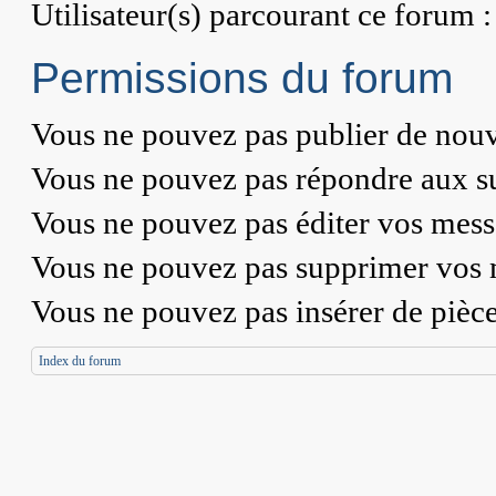
Utilisateur(s) parcourant ce forum :
Permissions du forum
Vous
ne pouvez pas
publier de nouv
Vous
ne pouvez pas
répondre aux su
Vous
ne pouvez pas
éditer vos mess
Vous
ne pouvez pas
supprimer vos 
Vous
ne pouvez pas
insérer de pièc
Index du forum