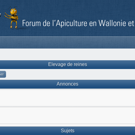
Elevage de reines
Annonces
Sujets