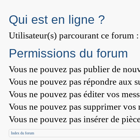
Qui est en ligne ?
Utilisateur(s) parcourant ce forum : 
Permissions du forum
Vous
ne pouvez pas
publier de nouv
Vous
ne pouvez pas
répondre aux su
Vous
ne pouvez pas
éditer vos mess
Vous
ne pouvez pas
supprimer vos 
Vous
ne pouvez pas
insérer de pièc
Index du forum