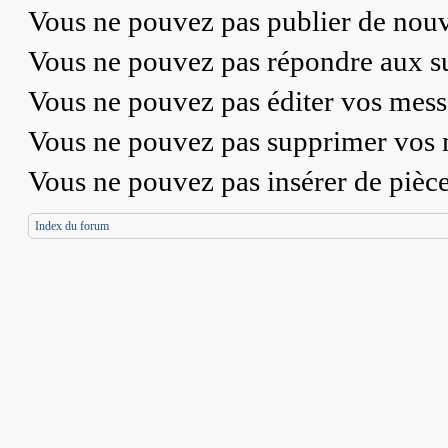
Vous
ne pouvez pas
publier de nouv
Vous
ne pouvez pas
répondre aux su
Vous
ne pouvez pas
éditer vos mess
Vous
ne pouvez pas
supprimer vos 
Vous
ne pouvez pas
insérer de pièc
Index du forum