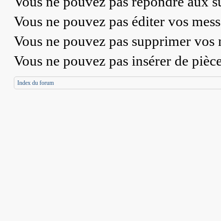
Vous
ne pouvez pas
répondre aux su
Vous
ne pouvez pas
éditer vos mess
Vous
ne pouvez pas
supprimer vos 
Vous
ne pouvez pas
insérer de pièc
Index du forum