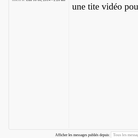
une tite vidéo po
Afficher les messages publiés depuis: