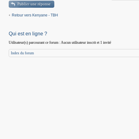
Publier une réponse
Retour vers Kenyane - TBH
Qui est en ligne ?
Utilisateur(s) parcourant ce forum : Aucun utilisateur inscrit et 1 invité
Index du forum