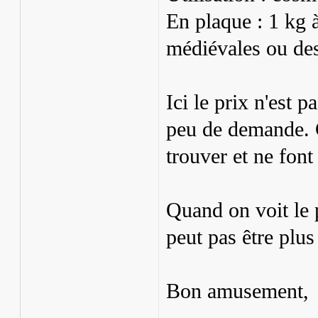
En plaque : 1 kg 
médiévales ou des
Ici le prix n'est 
peu de demande. 
trouver et ne font
Quand on voit le p
peut pas être plus
Bon amusement,