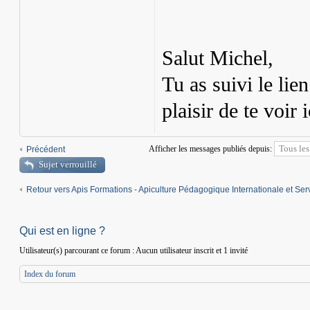
Salut Michel,
Tu as suivi le lien
plaisir de te voir i
Afficher les messages publiés depuis:
Précédent
Sujet verrouillé
Retour vers Apis Formations - Apiculture Pédagogique Internationale et Ser
Qui est en ligne ?
Utilisateur(s) parcourant ce forum : Aucun utilisateur inscrit et 1 invité
Index du forum