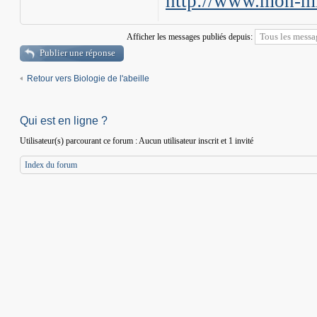
http://www.mon-mi
Afficher les messages publiés depuis:
Publier une réponse
Retour vers Biologie de l'abeille
Qui est en ligne ?
Utilisateur(s) parcourant ce forum : Aucun utilisateur inscrit et 1 invité
Index du forum