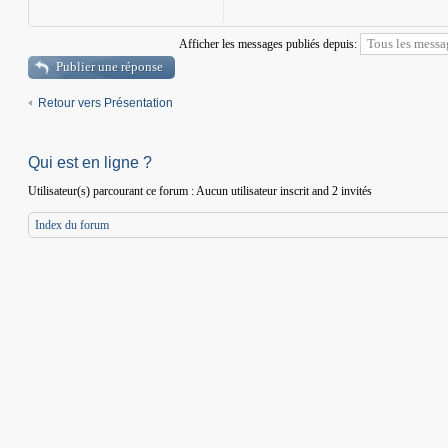
Afficher les messages publiés depuis:
Publier une réponse
Retour vers Présentation
Qui est en ligne ?
Utilisateur(s) parcourant ce forum : Aucun utilisateur inscrit and 2 invités
Index du forum