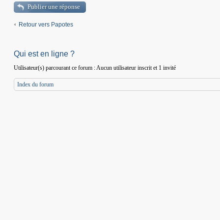
Publier une réponse
Retour vers Papotes
Qui est en ligne ?
Utilisateur(s) parcourant ce forum : Aucun utilisateur inscrit et 1 invité
Index du forum