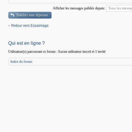
Afficher les messages publiés depuis:
Publier une réponse
Retour vers Essaimage
Qui est en ligne ?
Utilisateur(s) parcourant ce forum : Aucun utilisateur inscrit et 1 invité
Index du forum