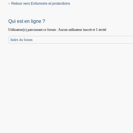
Retour vers Enfumoire et protections
Qui est en ligne ?
Utilisateur(s) parcourant ce forum : Aucun utilisateur inscrit et 1 invité
Index du forum