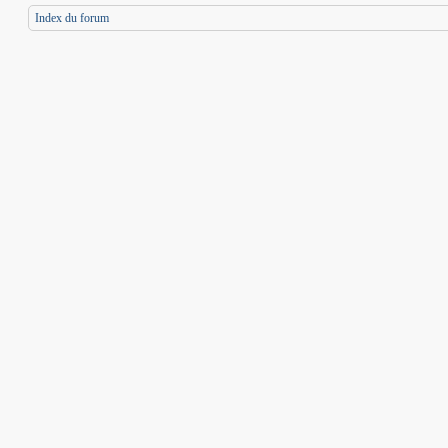
Index du forum