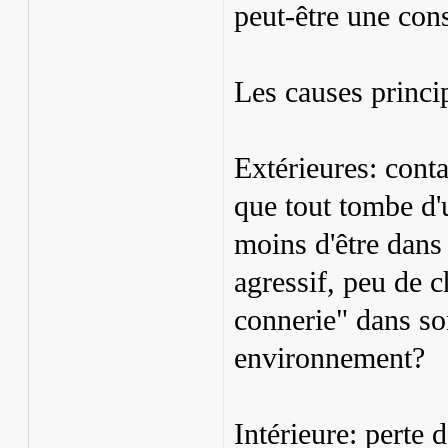
peut-être une con
Les causes princi
Extérieures: cont
que tout tombe d'
moins d'être dans
agressif, peu de c
connerie" dans son
environnement?
Intérieure: perte 