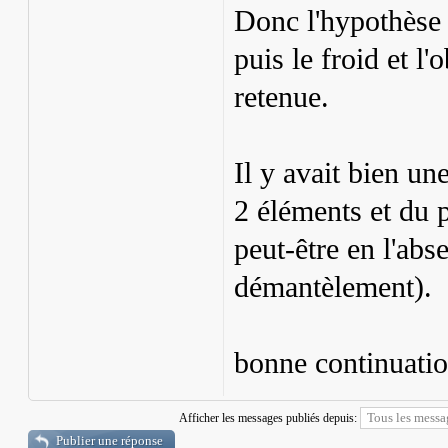
Donc l'hypothèse 
puis le froid et l'
retenue.
Il y avait bien un
2 éléments et du 
peut-être en l'abs
démantèlement).
bonne continuatio
Afficher les messages publiés depuis:
Publier une réponse