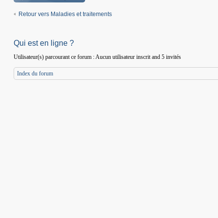
Retour vers Maladies et traitements
Qui est en ligne ?
Utilisateur(s) parcourant ce forum : Aucun utilisateur inscrit and 5 invités
Index du forum