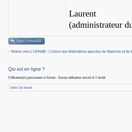
Laurent
(administrateur d
Sujet verrouillé
Retour vers L'UFAWB - L'Union des fédérations apicoles de Wallonie et de 
Qui est en ligne ?
Utilisateur(s) parcourant ce forum : Aucun utilisateur inscrit et 1 invité
Index du forum