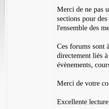
Merci de ne pas ut
sections pour des 
l'ensemble des m
Ces forums sont à
directement liés à
évènements, cours
Merci de votre c
Excellente lecture