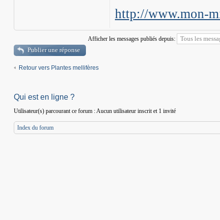
http://www.mon-mi
Afficher les messages publiés depuis:
Publier une réponse
Retour vers Plantes mellifères
Qui est en ligne ?
Utilisateur(s) parcourant ce forum : Aucun utilisateur inscrit et 1 invité
Index du forum