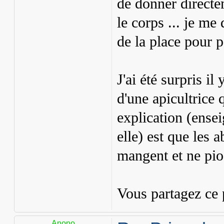
de donner directe
le corps ... je me
de la place pour 
J'ai été surpris il
d'une apicultrice 
explication (ensei
elle) est que les 
mangent et ne pio
Vous partagez ce 
Anono