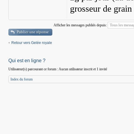
grosseur de grain
Afficher les messages publiés depuis:
Publier une réponse
Retour vers Gelée royale
Qui est en ligne ?
Utilisateur(s) parcourant ce forum : Aucun utilisateur inscrit et 1 invité
Index du forum