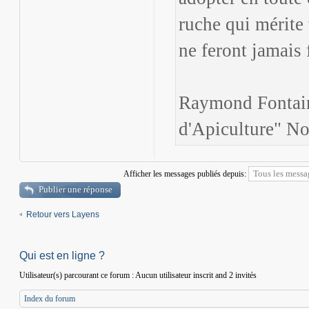
ruche qui mérite 
ne feront jamais 
Raymond Fontain
d'Apiculture" N
Afficher les messages publiés depuis:
Publier une réponse
Retour vers Layens
Qui est en ligne ?
Utilisateur(s) parcourant ce forum : Aucun utilisateur inscrit and 2 invités
Index du forum